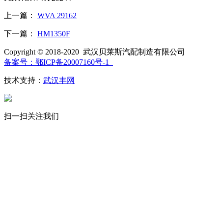
上一篇：
WVA 29162
下一篇：
HM1350F
Copyright © 2018-2020 武汉贝莱斯汽配制造有限公司
备案号：鄂ICP备20007160号-1
技术支持：
武汉丰网
扫一扫关注我们