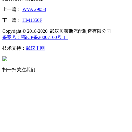
上一篇：
WVA 29053
下一篇：
HM1350F
Copyright © 2018-2020 武汉贝莱斯汽配制造有限公司
备案号：鄂ICP备20007160号-1
技术支持：
武汉丰网
扫一扫关注我们