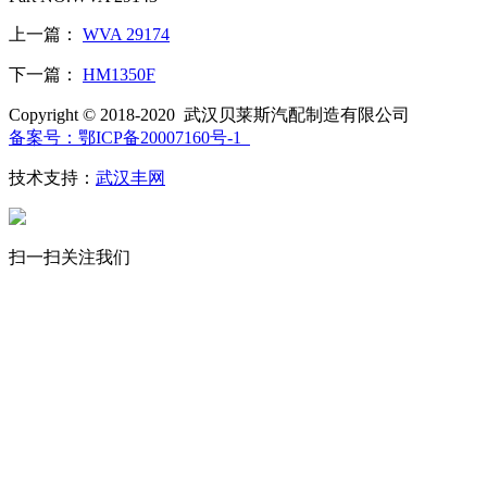
上一篇：
WVA 29174
下一篇：
HM1350F
Copyright © 2018-2020 武汉贝莱斯汽配制造有限公司
备案号：鄂ICP备20007160号-1
技术支持：
武汉丰网
扫一扫关注我们