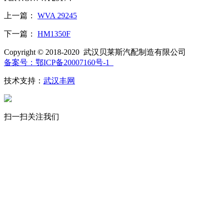
上一篇：
WVA 29245
下一篇：
HM1350F
Copyright © 2018-2020 武汉贝莱斯汽配制造有限公司
备案号：鄂ICP备20007160号-1
技术支持：
武汉丰网
扫一扫关注我们