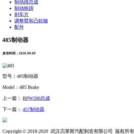
制动蹄总成
制动铁蹄
刹车片
调整臂和凸轮轴
配件
485制动器
发布时间：2020-09-09
型号：485制动器
Model：485 Brake
上一篇：
BPW200总成
下一篇：
457制动器
Copyright © 2018-2020 武汉贝莱斯汽配制造有限公司 版权所