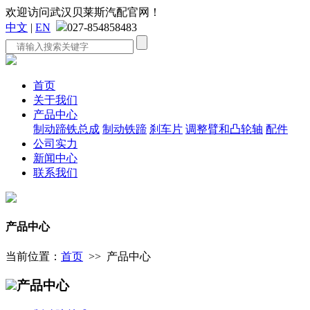
欢迎访问武汉贝莱斯汽配官网！
中文
|
EN
027-854858483
首页
关于我们
产品中心
制动蹄铁总成
制动铁蹄
刹车片
调整臂和凸轮轴
配件
公司实力
新闻中心
联系我们
产品中心
当前位置：
首页
>> 产品中心
产品中心