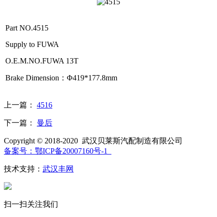
Part NO.4515
Supply to FUWA
O.E.M.NO.FUWA 13T
Brake Dimension：Φ419*177.8mm
上一篇：
4516
下一篇：
曼后
Copyright © 2018-2020 武汉贝莱斯汽配制造有限公司
备案号：鄂ICP备20007160号-1
技术支持：
武汉丰网
扫一扫关注我们