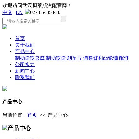
欢迎访问武汉贝莱斯汽配官网！
中文
|
EN
027-854858483
首页
关于我们
产品中心
制动蹄铁总成
制动铁蹄
刹车片
调整臂和凸轮轴
配件
公司实力
新闻中心
联系我们
产品中心
当前位置：
首页
>> 产品中心
产品中心