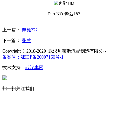
Part NO.奔驰182
上一篇：
奔驰222
下一篇：
曼后
Copyright © 2018-2020 武汉贝莱斯汽配制造有限公司
备案号：鄂ICP备20007160号-1
技术支持：
武汉丰网
扫一扫关注我们