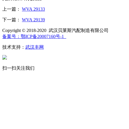
上一篇：
WVA 29133
下一篇：
WVA 29139
Copyright © 2018-2020 武汉贝莱斯汽配制造有限公司
备案号：鄂ICP备20007160号-1
技术支持：
武汉丰网
扫一扫关注我们