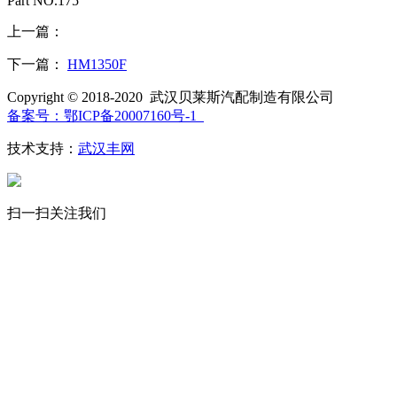
Part NO.175
上一篇：
下一篇：
HM1350F
Copyright © 2018-2020 武汉贝莱斯汽配制造有限公司
备案号：鄂ICP备20007160号-1
技术支持：
武汉丰网
扫一扫关注我们