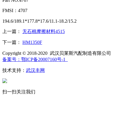
Part NO.4707
FMSI：4707
194.6/189.1*177.8*17.6/11.1-18.2/15.2
上一篇：
无石棉摩擦材料4515
下一篇：
HM1350F
Copyright © 2018-2020 武汉贝莱斯汽配制造有限公司
备案号：鄂ICP备20007160号-1
技术支持：
武汉丰网
扫一扫关注我们